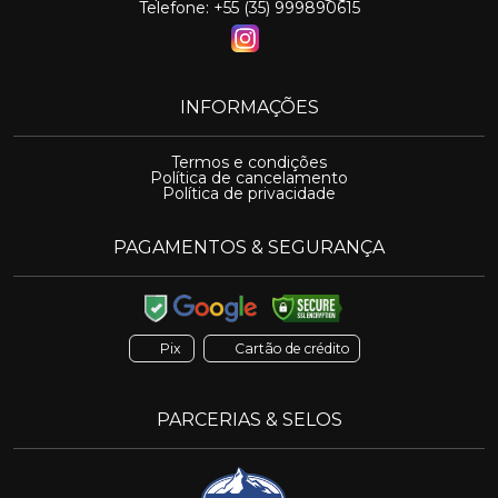
Telefone: +55 (35) 999890615
INFORMAÇÕES
Termos e condições
Política de cancelamento
Política de privacidade
PAGAMENTOS & SEGURANÇA
Pix
Cartão de crédito
PARCERIAS & SELOS