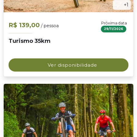
+1
Próxima data
R$ 139,00
/ pessoa
29/11/2026
Turismo 35km
Ver disponibilidade