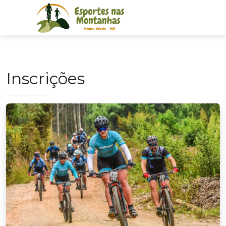
Inscrições