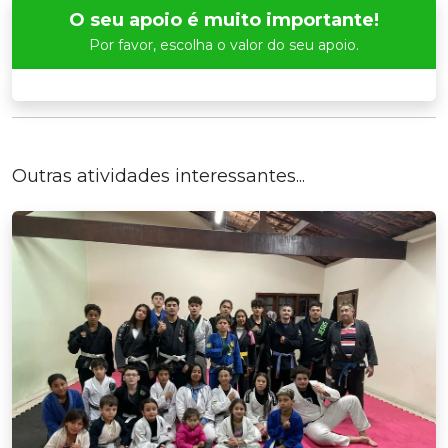
O seu apoio é muito importante!
Por favor, escolha o valor do seu apoio.
Outras atividades interessantes...