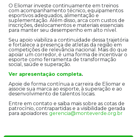
O Eliomar investe continuamente em treinos
com acompanhamento técnico, equipamentos
esportivos adequados, alimentação e
suplementação. Além disso, arca com custos de
inscrições, deslocamentos e materiais essenciais
para manter seu desempenho em alto nível.
Seu apoio viabiliza a continuidade dessa trajetória
e fortalece a presença de atletas da região em
competições de relevância nacional. Mais do que
apoiar um corredor, é uma forma de incentivar o
esporte como ferramenta de transformação
social, saúde e superação.
Ver apresentação completa
.
Apoie de forma contínua a carreira de Eliomar e
associe sua marca ao esporte, à superação e ao
desenvolvimento de talentos locais.
Entre em contato e saiba mais sobre as cotas de
patrocínio, contrapartidas e a visibilidade gerada
para apoiadores:
gerencia@monteverde.org.br