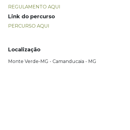
REGULAMENTO AQUI
Link do percurso
PERCURSO AQUI
Localização
Monte Verde-MG - Camanducaia - MG