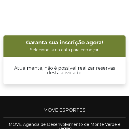
Garanta sua inscrição agora!
Selecione uma data para começar.
Atualmente, não é possível realizar reservas
desta atividade.
MOVE ESPORTES
MOVE Agencia de Desenvolvimento de Monte Verde e
Região